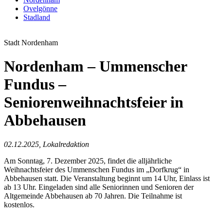
Ovelgönne
Stadland
Stadt Nordenham
Nordenham – Ummenscher
Fundus –
Seniorenweihnachtsfeier in
Abbehausen
02.12.2025, Lokalredaktion
Am Sonntag, 7. Dezember 2025, findet die alljährliche
Weihnachtsfeier des Ummenschen Fundus im „Dorfkrug“ in
Abbehausen statt. Die Veranstaltung beginnt um 14 Uhr, Einlass ist
ab 13 Uhr. Eingeladen sind alle Seniorinnen und Senioren der
Altgemeinde Abbehausen ab 70 Jahren. Die Teilnahme ist
kostenlos.