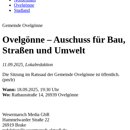
Ovelgönne
Stadland
Gemeinde Ovelgönne
Ovelgönne – Auschuss für Bau,
Straßen und Umwelt
11.09.2025, Lokalredaktion
Die Sitzung im Ratssaal der Gemeinde Ovelgönne ist öffentlich.
(pm/lr)
Wann:
18.09.2025, 19:30 Uhr
Wo:
Rathausstraße 14, 26939 Ovelgönne
Wesermarsch Media GbR
Hammelwarder Straße 22
26919 Brake