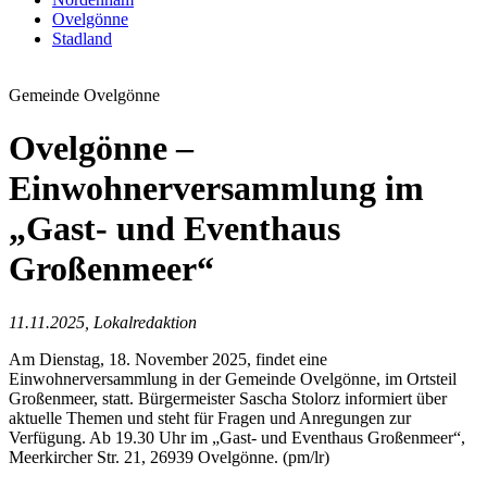
Ovelgönne
Stadland
Gemeinde Ovelgönne
Ovelgönne –
Einwohnerversammlung im
„Gast- und Eventhaus
Großenmeer“
11.11.2025, Lokalredaktion
Am Dienstag, 18. November 2025, findet eine
Einwohnerversammlung in der Gemeinde Ovelgönne, im Ortsteil
Großenmeer, statt. Bürgermeister Sascha Stolorz informiert über
aktuelle Themen und steht für Fragen und Anregungen zur
Verfügung. Ab 19.30 Uhr im „Gast- und Eventhaus Großenmeer“,
Meerkircher Str. 21, 26939 Ovelgönne. (pm/lr)