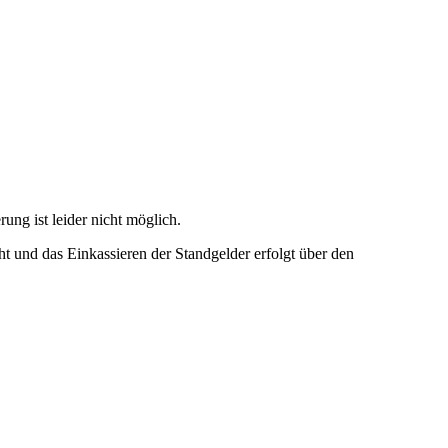
ung ist leider nicht möglich.
und das Einkassieren der Standgelder erfolgt über den