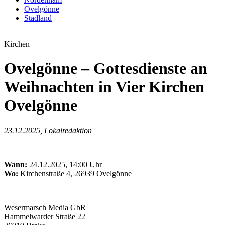
Ovelgönne
Stadland
Kirchen
Ovelgönne – Gottesdienste an
Weihnachten in Vier Kirchen
Ovelgönne
23.12.2025, Lokalredaktion
Wann:
24.12.2025, 14:00 Uhr
Wo:
Kirchenstraße 4, 26939 Ovelgönne
Wesermarsch Media GbR
Hammelwarder Straße 22