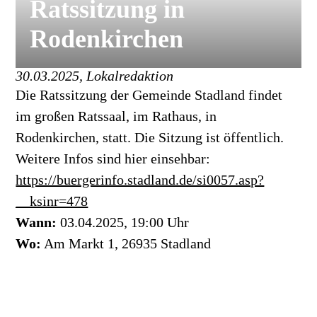
Ratssitzung in
Rodenkirchen
30.03.2025, Lokalredaktion
Die Ratssitzung der Gemeinde Stadland findet
im großen Ratssaal, im Rathaus, in
Rodenkirchen, statt. Die Sitzung ist öffentlich.
Weitere Infos sind hier einsehbar:
https://buergerinfo.stadland.de/si0057.asp?
__ksinr=478
Wann:
03.04.2025, 19:00 Uhr
Wo:
Am Markt 1, 26935 Stadland