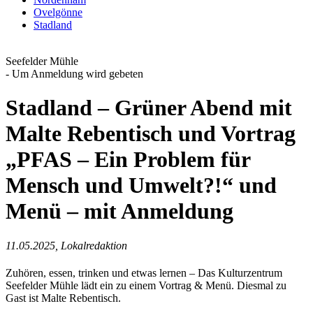
Ovelgönne
Stadland
Seefelder Mühle
- Um Anmeldung wird gebeten
Stadland – Grüner Abend mit
Malte Rebentisch und Vortrag
„PFAS – Ein Problem für
Mensch und Umwelt?!“ und
Menü – mit Anmeldung
11.05.2025, Lokalredaktion
Zuhören, essen, trinken und etwas lernen – Das Kulturzentrum
Seefelder Mühle lädt ein zu einem Vortrag & Menü. Diesmal zu
Gast ist Malte Rebentisch.