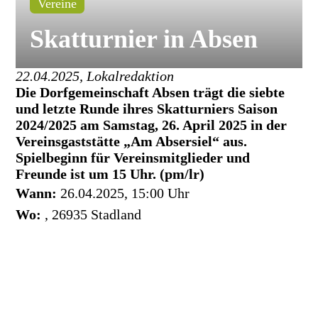
Vereine
Skatturnier in Absen
22.04.2025, Lokalredaktion
Die Dorfgemeinschaft Absen trägt die siebte
und letzte Runde ihres Skatturniers Saison
2024/2025 am Samstag, 26. April 2025 in der
Vereinsgaststätte „Am Absersiel“ aus.
Spielbeginn für Vereinsmitglieder und
Freunde ist um 15 Uhr. (pm/lr)
Wann:
26.04.2025, 15:00 Uhr
Wo:
, 26935 Stadland