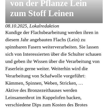
von der Pflanze Lein
zum Stoff Leinen
08.10.2025, Lokalredaktion
Kundige der Flachsbearbeitung werden ihren in
diesem Jahr angebauten Flachs (Lein) zu
spinnbaren Fasern weiterverarbeiten. Sie lassen
sich von Interessierten über die Schulter schauen
und geben ihr Wissen über die Verarbeitung von
Faserlein gerne weiter. Weiterhin wird die
Verarbeitung von Schafwolle vorgeführt:
Kämmen, Spinnen, Weben, Stricken, …
Aktive des Bronzezeithauses werden
Leinsamenbrot im Kuppelofen backen,
verschiedene Dips zum Kosten des Brotes