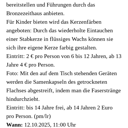
bereitstellen und Führungen durch das
Bronzezeithaus anbieten.
Für Kinder bieten wird das Kerzenfärben
angeboten: Durch das wiederholte Eintauchen
einer Stabkerze in flüssiges Wachs können sie
sich ihre eigene Kerze farbig gestalten.
Eintritt: 2 € pro Person von 6 bis 12 Jahren, ab 13
Jahre 4 € pro Person.
Foto: Mit den auf dem Tisch stehenden Geräten
werden die Samenkapseln des getrockneten
Flachses abgestreift, indem man die Faserstränge
hindurchzieht.
Eintritt: bis 14 Jahre frei, ab 14 Jahren 2 Euro
pro Person. (pm/lr)
Wann:
12.10.2025, 11:00 Uhr