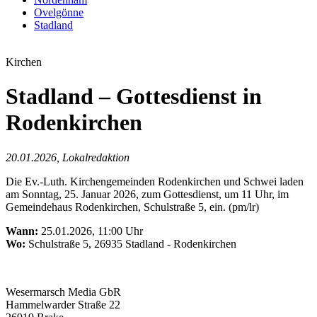
Ovelgönne
Stadland
Kirchen
Stadland – Gottesdienst in
Rodenkirchen
20.01.2026, Lokalredaktion
Die Ev.-Luth. Kirchengemeinden Rodenkirchen und Schwei laden
am Sonntag, 25. Januar 2026, zum Gottesdienst, um 11 Uhr, im
Gemeindehaus Rodenkirchen, Schulstraße 5, ein. (pm/lr)
Wann:
25.01.2026, 11:00 Uhr
Wo:
Schulstraße 5, 26935 Stadland - Rodenkirchen
Wesermarsch Media GbR
Hammelwarder Straße 22