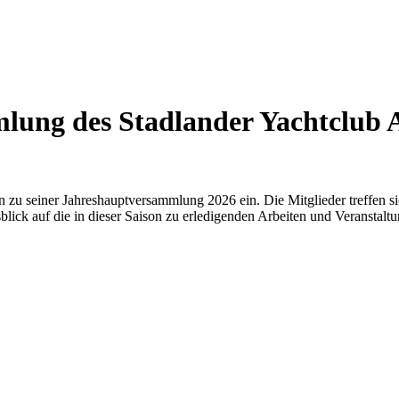
lung des Stadlander Yachtclub 
 zu seiner Jahreshauptversammlung 2026 ein. Die Mitglieder treffen s
lick auf die in dieser Saison zu erledigenden Arbeiten und Veranstaltu