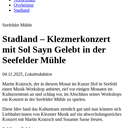
Ovelgönne
Stadland
Seefelder Mühle
Stadland – Klezmerkonzert
mit Sol Sayn Gelebt in der
Seefelder Mühle
04.11.2025, Lokalredaktion
Martin Kratzsch, der in diesem Monat im Kunze Hof in Seefeld
einen Musik-Workshop anbietet, rief vor einigen Monaten im
Kulturzentrum an und schlug vor, im Abschluss seines Workshops
ein Konzert in der Seefelder Mühle zu spielen.
Diese Idee fand das Kulturteam ziemlich gut und nun können sich
Liebhaber:innen von Klezmer Musik auf ein abwechslungsreiches
Konzert mit Martin Kratzsch und Susanne Sasse freuen.