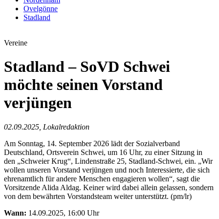
Ovelgönne
Stadland
Vereine
Stadland – SoVD Schwei
möchte seinen Vorstand
verjüngen
02.09.2025, Lokalredaktion
Am Sonntag, 14. September 2026 lädt der Sozialverband
Deutschland, Ortsverein Schwei, um 16 Uhr, zu einer Sitzung in
den „Schweier Krug“, Lindenstraße 25, Stadland-Schwei, ein. „Wir
wollen unseren Vorstand verjüngen und noch Interessierte, die sich
ehrenamtlich für andere Menschen engagieren wollen“, sagt die
Vorsitzende Alida Aldag. Keiner wird dabei allein gelassen, sondern
von dem bewährten Vorstandsteam weiter unterstützt. (pm/lr)
Wann:
14.09.2025, 16:00 Uhr