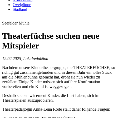
Ovelgönne
Stadland
Seefelder Mühle
Theaterfüchse suchen neue
Mitspieler
12.02.2025, Lokalredaktion
Nachdem unsere Kindertheatergruppe, die THEATERFÜCHSE, so
richtig gut zusammengefunden und in diesem Jahr ein tolles Stück
auf die Mühlenbühne gebracht hat, droht sie nun wieder zu
zerfallen: Einige Kinder müssen sich auf ihre Konfirmation
vorbereiten und ein Kind ist weggezogen.
Deshalb suchen wir erneut Kinder, die Lust haben, sich im
Theaterspielen auszuprobieren.
Theaterpädagogin Anna-Lena Rode stellt daher folgende Fragen: