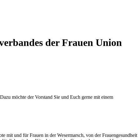
verbandes der Frauen Union
n. Dazu möchte der Vorstand Sie und Euch gerne mit einem
ote mit und für Frauen in der Wesermarsch, von der Frauengesundheit