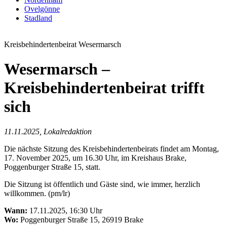
Ovelgönne
Stadland
Kreisbehindertenbeirat Wesermarsch
Wesermarsch –
Kreisbehindertenbeirat trifft
sich
11.11.2025, Lokalredaktion
Die nächste Sitzung des Kreisbehindertenbeirats findet am Montag,
17. November 2025, um 16.30 Uhr, im Kreishaus Brake,
Poggenburger Straße 15, statt.
Die Sitzung ist öffentlich und Gäste sind, wie immer, herzlich
willkommen. (pm/lr)
Wann:
17.11.2025, 16:30 Uhr
Wo:
Poggenburger Straße 15, 26919 Brake