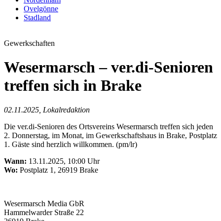
Ovelgönne
Stadland
Gewerkschaften
Wesermarsch – ver.di-Senioren
treffen sich in Brake
02.11.2025, Lokalredaktion
Die ver.di-Senioren des Ortsvereins Wesermarsch treffen sich jeden
2. Donnerstag, im Monat, im Gewerkschaftshaus in Brake, Postplatz
1. Gäste sind herzlich willkommen. (pm/lr)
Wann:
13.11.2025, 10:00 Uhr
Wo:
Postplatz 1, 26919 Brake
Wesermarsch Media GbR
Hammelwarder Straße 22