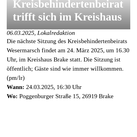
Kreisbehindertenbeirat
trifft sich im Kreishaus
06.03.2025, Lokalredaktion
Die nächste Sitzung des Kreisbehindertenbeirats
Wesermarsch findet am 24. März 2025, um 16.30
Uhr, im Kreishaus Brake statt. Die Sitzung ist
öffentlich; Gäste sind wie immer willkommen.
(pm/lr)
Wann:
24.03.2025, 16:30 Uhr
Wo:
Poggenburger Straße 15, 26919 Brake