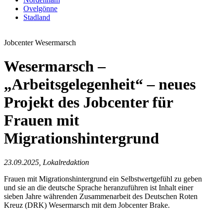
Ovelgönne
Stadland
Jobcenter Wesermarsch
Wesermarsch –
„Arbeitsgelegenheit“ – neues
Projekt des Jobcenter für
Frauen mit
Migrationshintergrund
23.09.2025, Lokalredaktion
Frauen mit Migrationshintergrund ein Selbstwertgefühl zu geben
und sie an die deutsche Sprache heranzuführen ist Inhalt einer
sieben Jahre währenden Zusammenarbeit des Deutschen Roten
Kreuz (DRK) Wesermarsch mit dem Jobcenter Brake.