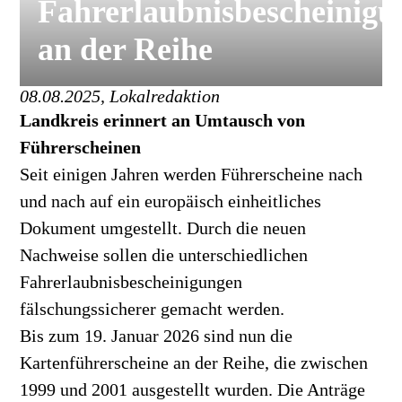
Fahrerlaubnisbescheinigu
an der Reihe
08.08.2025, Lokalredaktion
Landkreis erinnert an Umtausch von
Führerscheinen
Seit einigen Jahren werden Führerscheine nach
und nach auf ein europäisch einheitliches
Dokument umgestellt. Durch die neuen
Nachweise sollen die unterschiedlichen
Fahrerlaubnisbescheinigungen
fälschungssicherer gemacht werden.
Bis zum 19. Januar 2026 sind nun die
Kartenführerscheine an der Reihe, die zwischen
1999 und 2001 ausgestellt wurden. Die Anträge