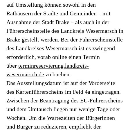
auf Umstellung können sowohl in den
Rathäusern der Städte und Gemeinden – mit
Ausnahme der Stadt Brake – als auch in der
Führerscheinstelle des Landkreis Wesermarsch in
Brake gestellt werden. Bei der Führerscheinstelle
des Landkreises Wesermarsch ist es zwingend
erforderlich, vorab online einen Termin
über
terminreservierung.landkreis-
wesermarsch.de
zu buchen.
Das Ausstellungsdatum ist auf der Vorderseite
des Kartenführerscheins im Feld 4a eingetragen.
Zwischen der Beantragung des EU-Führerscheins
und dem Umtausch liegen nur wenige Tage oder
Wochen. Um die Wartezeiten der Bürgerinnen
und Bürger zu reduzieren, empfiehlt der