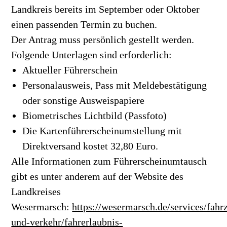
Landkreis bereits im September oder Oktober
einen passenden Termin zu buchen.
Der Antrag muss persönlich gestellt werden.
Folgende Unterlagen sind erforderlich:
Aktueller Führerschein
Personalausweis, Pass mit Meldebestätigung
oder sonstige Ausweispapiere
Biometrisches Lichtbild (Passfoto)
Die Kartenführerscheinumstellung mit
Direktversand kostet 32,80 Euro.
Alle Informationen zum Führerscheinumtausch
gibt es unter anderem auf der Website des
Landkreises
Wesermarsch:
https://wesermarsch.de/services/fahr
und-verkehr/fahrerlaubnis-