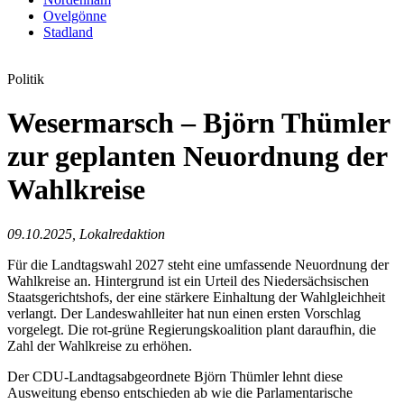
Ovelgönne
Stadland
Politik
Wesermarsch – Björn Thümler
zur geplanten Neuordnung der
Wahlkreise
09.10.2025, Lokalredaktion
Für die Landtagswahl 2027 steht eine umfassende Neuordnung der
Wahlkreise an. Hintergrund ist ein Urteil des Niedersächsischen
Staatsgerichtshofs, der eine stärkere Einhaltung der Wahlgleichheit
verlangt. Der Landeswahlleiter hat nun einen ersten Vorschlag
vorgelegt. Die rot-grüne Regierungskoalition plant daraufhin, die
Zahl der Wahlkreise zu erhöhen.
Der CDU-Landtagsabgeordnete Björn Thümler lehnt diese
Ausweitung ebenso entschieden ab wie die Parlamentarische