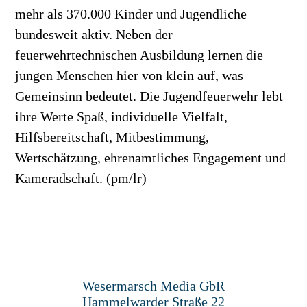
mehr als 370.000 Kinder und Jugendliche
bundesweit aktiv. Neben der
feuerwehrtechnischen Ausbildung lernen die
jungen Menschen hier von klein auf, was
Gemeinsinn bedeutet. Die Jugendfeuerwehr lebt
ihre Werte Spaß, individuelle Vielfalt,
Hilfsbereitschaft, Mitbestimmung,
Wertschätzung, ehrenamtliches Engagement und
Kameradschaft. (pm/lr)
Wesermarsch Media GbR
Hammelwarder Straße 22