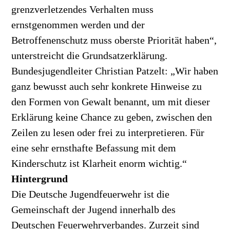
grenzverletzendes Verhalten muss
ernstgenommen werden und der
Betroffenenschutz muss oberste Priorität haben“,
unterstreicht die Grundsatzerklärung.
Bundesjugendleiter Christian Patzelt: „Wir haben
ganz bewusst auch sehr konkrete Hinweise zu
den Formen von Gewalt benannt, um mit dieser
Erklärung keine Chance zu geben, zwischen den
Zeilen zu lesen oder frei zu interpretieren. Für
eine sehr ernsthafte Befassung mit dem
Kinderschutz ist Klarheit enorm wichtig.“
Hintergrund
Die Deutsche Jugendfeuerwehr ist die
Gemeinschaft der Jugend innerhalb des
Deutschen Feuerwehrverbandes. Zurzeit sind