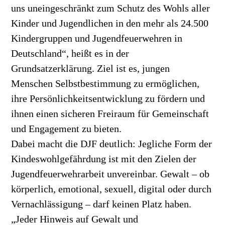
uns uneingeschränkt zum Schutz des Wohls aller
Kinder und Jugendlichen in den mehr als 24.500
Kindergruppen und Jugendfeuerwehren in
Deutschland“, heißt es in der
Grundsatzerklärung. Ziel ist es, jungen
Menschen Selbstbestimmung zu ermöglichen,
ihre Persönlichkeitsentwicklung zu fördern und
ihnen einen sicheren Freiraum für Gemeinschaft
und Engagement zu bieten.
Dabei macht die DJF deutlich: Jegliche Form der
Kindeswohlgefährdung ist mit den Zielen der
Jugendfeuerwehrarbeit unvereinbar. Gewalt – ob
körperlich, emotional, sexuell, digital oder durch
Vernachlässigung – darf keinen Platz haben.
„Jeder Hinweis auf Gewalt und