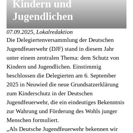
Kindern und
Jugendlichen
07.09.2025, Lokalredaktion
Die Delegiertenversammlung der Deutschen
Jugendfeuerwehr (DJF) stand in diesem Jahr
unter einem zentralen Thema: dem Schutz von
Kindern und Jugendlichen. Einstimmig
beschlossen die Delegierten am 6. September
2025 in Neuwied die neue Grundsatzerklärung
zum Kinderschutz in der Deutschen
Jugendfeuerwehr, die ein eindeutiges Bekenntnis
zur Wahrung und Förderung des Wohls junger
Menschen formuliert.
„Als Deutsche Jugendfeuerwehr bekennen wir