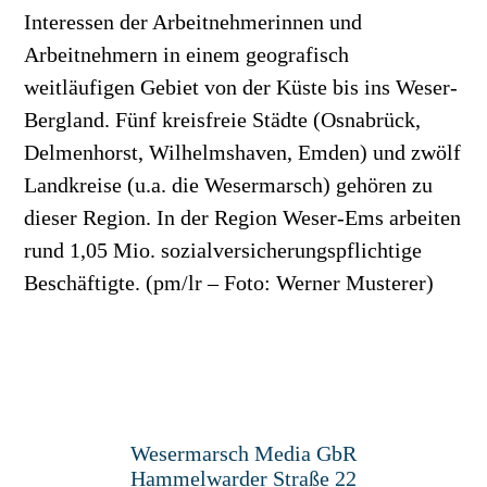
Interessen der Arbeitnehmerinnen und
Arbeitnehmern in einem geografisch
weitläufigen Gebiet von der Küste bis ins Weser-
Bergland. Fünf kreisfreie Städte (Osnabrück,
Delmenhorst, Wilhelmshaven, Emden) und zwölf
Landkreise (u.a. die Wesermarsch) gehören zu
dieser Region. In der Region Weser-Ems arbeiten
rund 1,05 Mio. sozialversicherungspflichtige
Beschäftigte. (pm/lr – Foto: Werner Musterer)
Wesermarsch Media GbR
Hammelwarder Straße 22