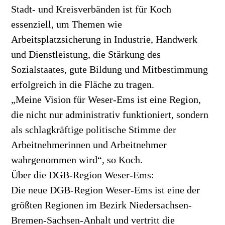
Stadt- und Kreisverbänden ist für Koch
essenziell, um Themen wie
Arbeitsplatzsicherung in Industrie, Handwerk
und Dienstleistung, die Stärkung des
Sozialstaates, gute Bildung und Mitbestimmung
erfolgreich in die Fläche zu tragen.
„Meine Vision für Weser-Ems ist eine Region,
die nicht nur administrativ funktioniert, sondern
als schlagkräftige politische Stimme der
Arbeitnehmerinnen und Arbeitnehmer
wahrgenommen wird“, so Koch.
Über die DGB-Region Weser-Ems:
Die neue DGB-Region Weser-Ems ist eine der
größten Regionen im Bezirk Niedersachsen-
Bremen-Sachsen-Anhalt und vertritt die