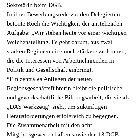
Sekretärin beim DGB.
In ihrer Bewerbungsrede vor den Delegierten
betonte Koch die Wichtigkeit der anstehenden
Aufgabe: „Wir stehen heute vor einer wichtigen
Weichenstellung. Es geht darum, aus zwei
starken Regionen eine noch stärkere zu formen,
die die Interessen von Arbeitnehmenden in
Politik und Gesellschaft einbringt.
“Ein zentrales Anliegen der neuen
Regionsgeschäftsführerin bleibt die politische
und gewerkschaftliche Bildungsarbeit, die sie als
„DAS Werkzeug“ sieht, um zukünftigen
Herausforderungen erfolgreich zu begegnen.
Die Zusammenarbeit mit den acht
Mitgliedsgewerkschaften sowie den 18 DGB