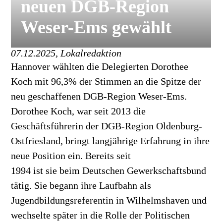
neuen DGB-Region
Weser-Ems gewählt
07.12.2025, Lokalredaktion
Hannover wählten die Delegierten Dorothee
Koch mit 96,3% der Stimmen an die Spitze der
neu geschaffenen DGB-Region Weser-Ems.
Dorothee Koch, war seit 2013 die
Geschäftsführerin der DGB-Region Oldenburg-
Ostfriesland, bringt langjährige Erfahrung in ihre
neue Position ein. Bereits seit
1994 ist sie beim Deutschen Gewerkschaftsbund
tätig. Sie begann ihre Laufbahn als
Jugendbildungsreferentin in Wilhelmshaven und
wechselte später in die Rolle der Politischen