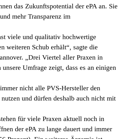
nen das Zukunftspotential der ePA an. Sie
 und mehr Transparenz im
st viele und qualitativ hochwertige
en weiteren Schub erhält“, sagte die
nover. „Drei Viertel aller Praxen in
n unsere Umfrage zeigt, dass es an einigen
 immer nicht alle PVS-Hersteller den
 nutzen und dürfen deshalb auch nicht mit
hen für viele Praxen aktuell noch in
ffnen der ePA zu lange dauert und immer