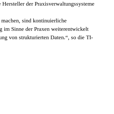
e Hersteller der Praxisverwaltungssysteme
 machen, sind kontinuierliche
g im Sinne der Praxen weiterentwickelt
g von strukturierten Daten.“, so die TI-