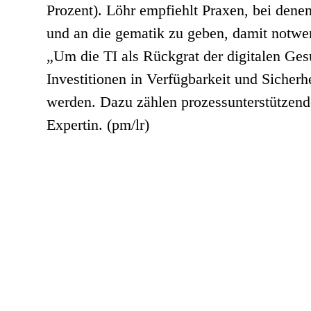
Prozent). Löhr empfiehlt Praxen, bei dene
und an die gematik zu geben, damit notwe
„Um die TI als Rückgrat der digitalen Ges
Investitionen in Verfügbarkeit und Sicher
werden. Dazu zählen prozessunterstützende
Expertin. (pm/lr)