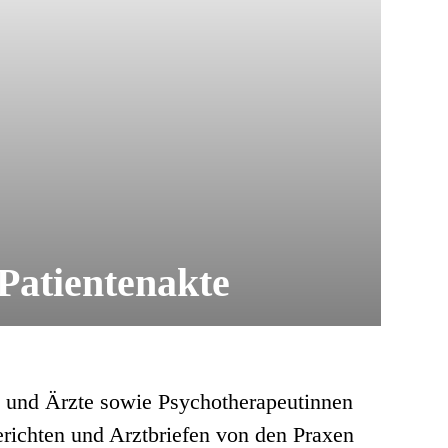
 Patientenakte
en und Ärzte sowie Psychotherapeutinnen
richten und Arztbriefen von den Praxen