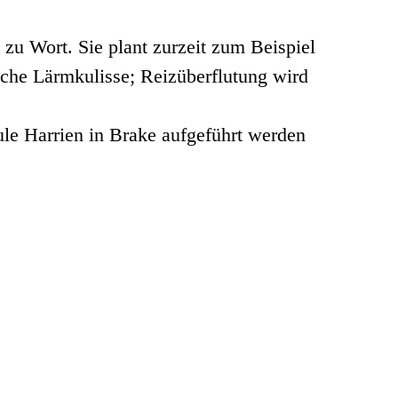
zu Wort. Sie plant zurzeit zum Beispiel
iche Lärmkulisse; Reizüberflutung wird
ule Harrien in Brake aufgeführt werden