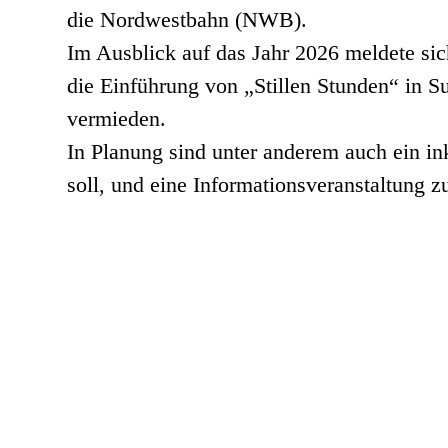
die Nordwestbahn (NWB).
Im Ausblick auf das Jahr 2026 meldete sic
die Einführung von „Stillen Stunden“ in S
vermieden.
In Planung sind unter anderem auch ein in
soll, und eine Informationsveranstaltung