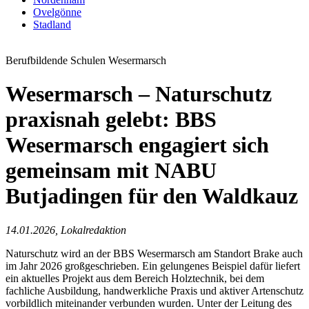
Ovelgönne
Stadland
Berufbildende Schulen Wesermarsch
Wesermarsch – Naturschutz
praxisnah gelebt: BBS
Wesermarsch engagiert sich
gemeinsam mit NABU
Butjadingen für den Waldkauz
14.01.2026, Lokalredaktion
Naturschutz wird an der BBS Wesermarsch am Standort Brake auch
im Jahr 2026 großgeschrieben. Ein gelungenes Beispiel dafür liefert
ein aktuelles Projekt aus dem Bereich Holztechnik, bei dem
fachliche Ausbildung, handwerkliche Praxis und aktiver Artenschutz
vorbildlich miteinander verbunden wurden. Unter der Leitung des