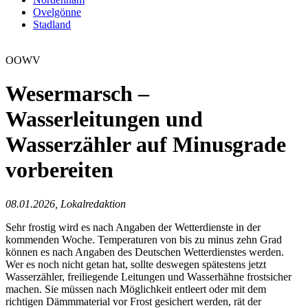
Ovelgönne
Stadland
OOWV
Wesermarsch –
Wasserleitungen und
Wasserzähler auf Minusgrade
vorbereiten
08.01.2026, Lokalredaktion
Sehr frostig wird es nach Angaben der Wetterdienste in der
kommenden Woche. Temperaturen von bis zu minus zehn Grad
können es nach Angaben des Deutschen Wetterdienstes werden.
Wer es noch nicht getan hat, sollte deswegen spätestens jetzt
Wasserzähler, freiliegende Leitungen und Wasserhähne frostsicher
machen. Sie müssen nach Möglichkeit entleert oder mit dem
richtigen Dämmmaterial vor Frost gesichert werden, rät der